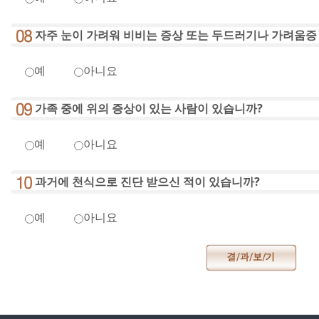
자주 눈이 가려워 비비는 증상 또는 두드러기나 가려움증
예
아니요
가족 중에 위의 증상이 있는 사람이 있습니까?
예
아니요
과거에 천식으로 진단 받으신 적이 있습니까?
예
아니요