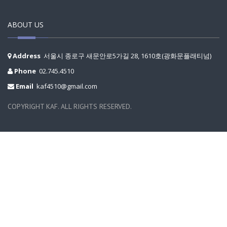
ABOUT US
Address
서울시 종로구 새문안로5가길 28, 1610호(광화문플래티넘)
Phone
02.745.4510
Email
kaf4510@gmail.com
COPYRIGHT KAF. ALL RIGHTS RESERVED.