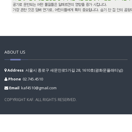
ABOUT US
Address
서울시 종로구 새문안로5가길 28, 1610호(광화문플래티넘)
Phone
02.745.4510
Email
kaf4510@gmail.com
COPYRIGHT KAF. ALL RIGHTS RESERVED.