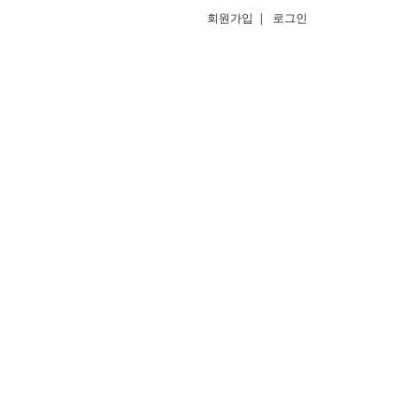
회원가입
|
로그인