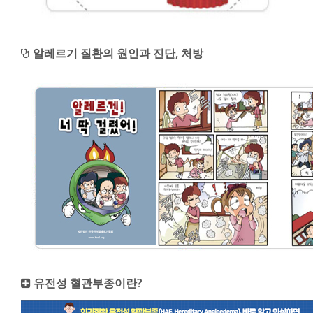
알레르기 질환의 원인과 진단, 처방
유전성 혈관부종이란?