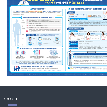
ABOUT US