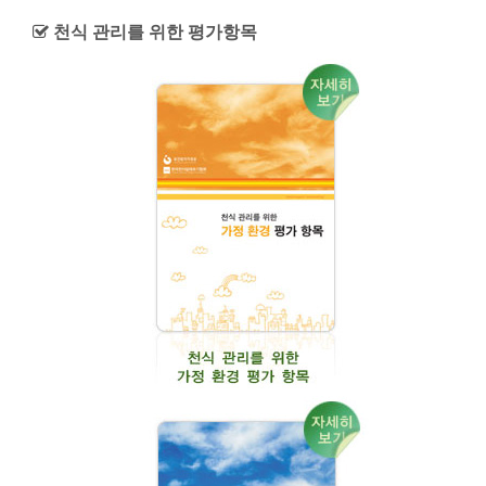
천식 관리를 위한 평가항목