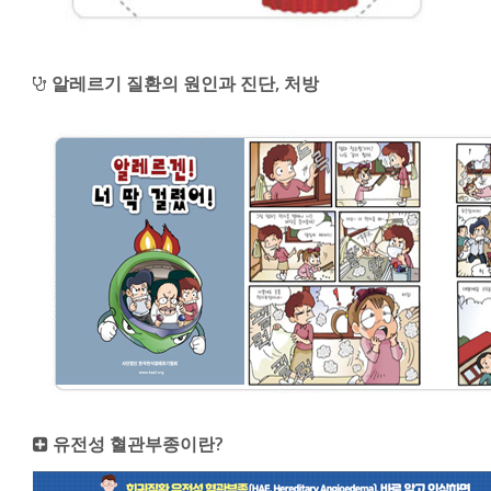
알레르기 질환의 원인과 진단, 처방
유전성 혈관부종이란?