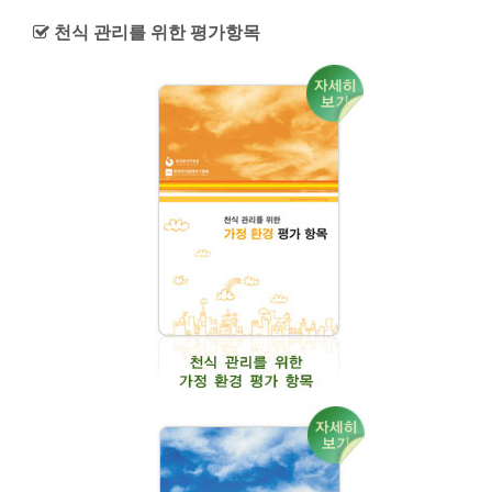
천식 관리를 위한 평가항목