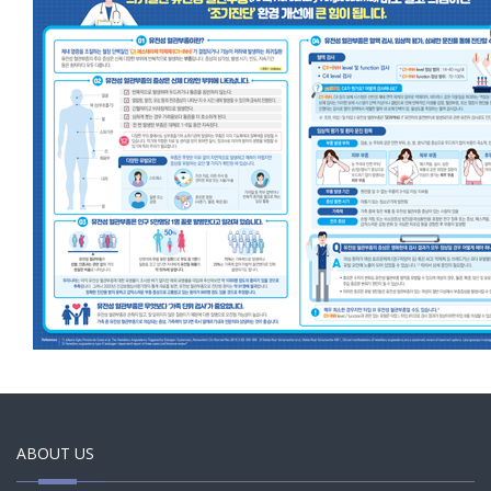
ABOUT US