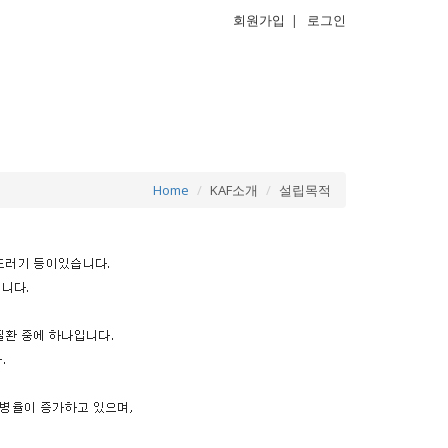
회원가입
|
로그인
Home
KAF소개
설립목적