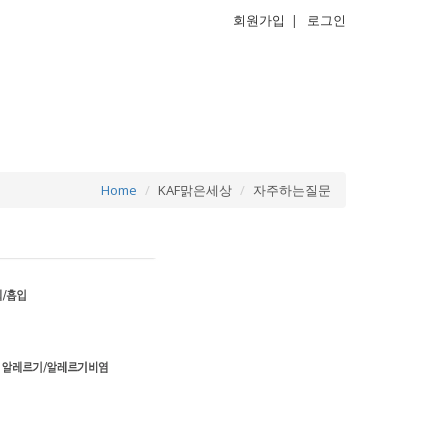
회원가입
|
로그인
Home
KAF맑은세상
자주하는질문