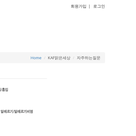
회원가입
|
로그인
Home
KAF맑은세상
자주하는질문