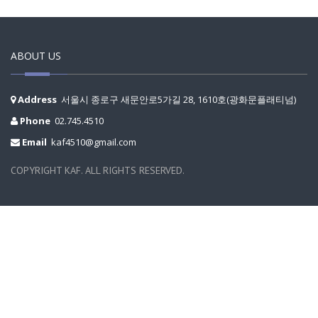
ABOUT US
Address
서울시 종로구 새문안로5가길 28, 1610호(광화문플래티넘)
Phone
02.745.4510
Email
kaf4510@gmail.com
COPYRIGHT KAF. ALL RIGHTS RESERVED.