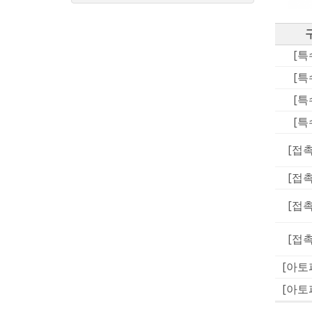
[특
[특
[특
[특
[접
[접
[접
[접
[아토
[아토