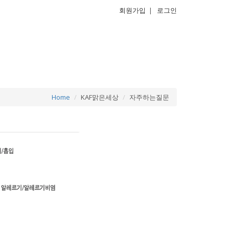
회원가입
|
로그인
Home
KAF맑은세상
자주하는질문