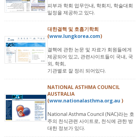
피부과 학회 업무안내, 학회지, 학술대회
일정을 제공하고 있다.
대한결핵 및 호흡기학회
(
www.lungkorea.com
)
결핵에 관한 논문 및 자료가 회원들에게
제공되어 있고, 관련사이트들이 국내, 국
외, 학회,
기관별로 잘 정리 되어있다.
NATIONAL ASTHMA COUNCIL
AUSTRALIA
(
www.nationalasthma.org.au
)
National Asthma Council (NAC)라는 호
주의 천식관련 사이트로, 천식에 관한 방
대한 정보가 있다.