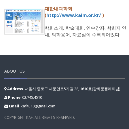
대한내과학회
(
http://www.kaim.or.kr/
)
학회소개, 학술대회, 연수강좌, 학회지 안
내, 의학용어, 자료실이 수록되어있다.
ABOUT US
Address
서울시 종로구 새문안로5가길 28, 1610호(광화문플래티넘)
Phone
02.745.4510
Email
kaf4510@gmail.com
COPYRIGHT KAF. ALL RIGHTS RESERVED.