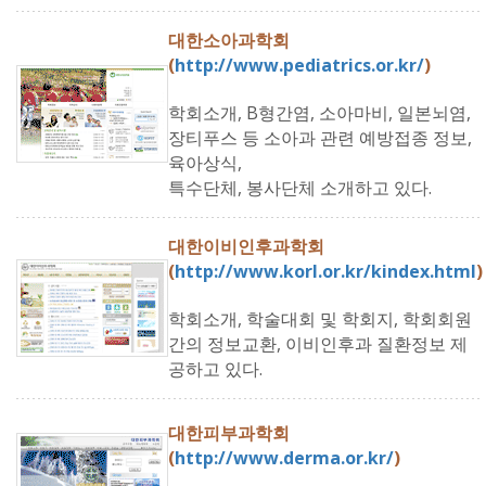
대한소아과학회
(
http://www.pediatrics.or.kr/
)
학회소개, B형간염, 소아마비, 일본뇌염,
장티푸스 등 소아과 관련 예방접종 정보,
육아상식,
특수단체, 봉사단체 소개하고 있다.
대한이비인후과학회
(
http://www.korl.or.kr/kindex.html
)
학회소개, 학술대회 및 학회지, 학회회원
간의 정보교환, 이비인후과 질환정보 제
공하고 있다.
대한피부과학회
(
http://www.derma.or.kr/
)