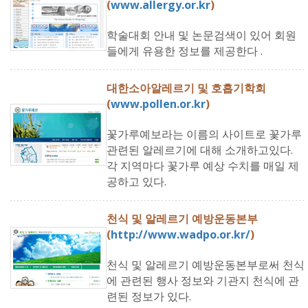
(
www.allergy.or.kr
)
학술대회 안내 및 논문검색이 있어 회원
들에게 유용한 정보를 제공한다 .
대한소아알레르기 및 호흡기학회
(
www.pollen.or.kr
)
꽃가루예보라는 이름의 사이트로 꽃가루
관련된 알레르기에 대해 소개하고있다.
각 지역마다 꽃가루 예상 수치를 매일 제
공하고 있다.
천식 및 알레르기 예방운동본부
(
http://www.wadpo.or.kr/
)
천식 및 알레르기 예방운동본부로써 천식
에 관련된 행사 정보와 기관지 천식에 관
련된 정보가 있다.